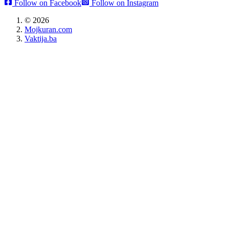
Follow on Facebook
Follow on Instagram
©
2026
Mojkuran.com
Vaktija.ba